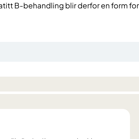
patitt B-behandling blir derfor en form for