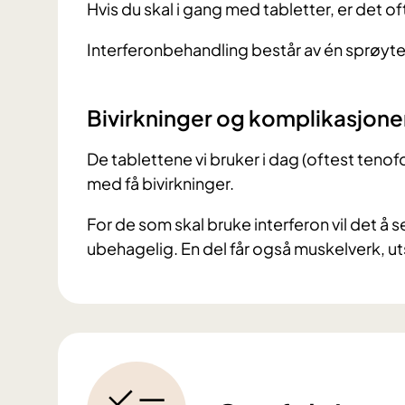
Hvis du skal i gang med tabletter, er det of
Interferonbehandling består av én sprøyte i 
Bivirkninger og komplikasjone
De tablettene vi bruker i dag (oftest tenof
med få bivirkninger.
For de som skal bruke interferon vil det å 
ubehagelig. En del får også muskelverk, ut