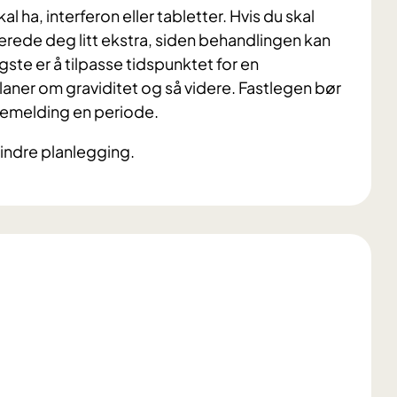
 ha, interferon eller tabletter. Hvis du skal
erede deg litt ekstra, siden behandlingen kan
gste er å tilpasse tidspunktet for en
 planer om graviditet og så videre. Fastlegen bør
kemelding en periode.
indre planlegging.