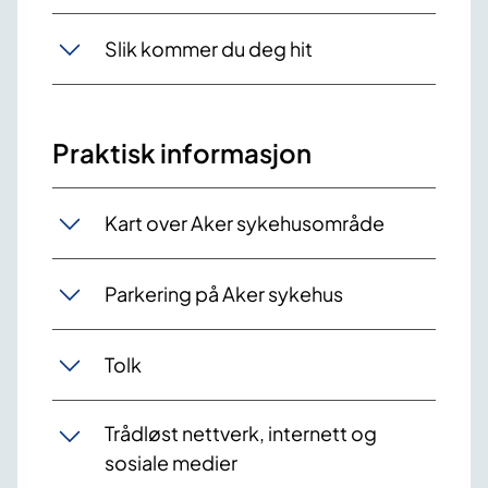
Slik kommer du deg hit
Praktisk informasjon
Kart over Aker sykehusområde
Parkering på Aker sykehus
Tolk
Trådløst nettverk, internett og
sosiale medier