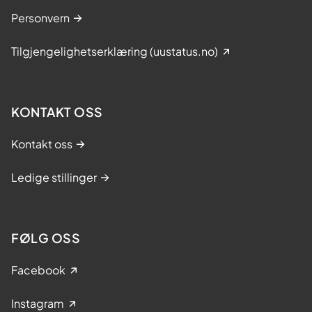
Personvern
Tilgjengelighetserklæring (uustatus.no)
KONTAKT OSS
Kontakt oss
Ledige stillinger
FØLG OSS
Facebook
Instagram