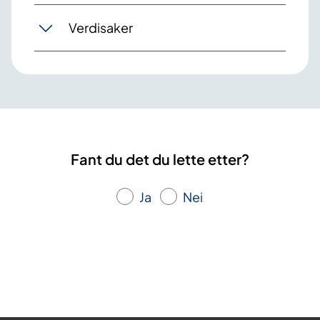
Verdisaker
Fant du det du lette etter?
Ja
Nei