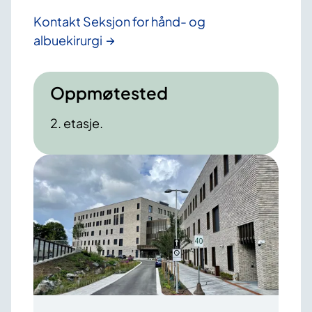
Kontakt Seksjon for hånd- og
albuekirurgi
Oppmøtested
2. etasje.