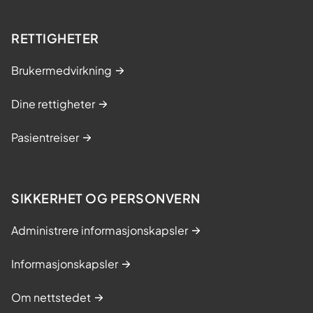
RETTIGHETER
Brukermedvirkning
Dine rettigheter
Pasientreiser
SIKKERHET OG PERSONVERN
Administrere informasjonskapsler
Informasjonskapsler
Om nettstedet