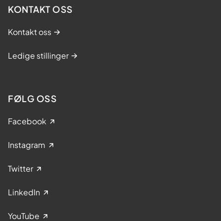
KONTAKT OSS
Kontakt oss
Ledige stillinger
FØLG OSS
Facebook
Instagram
Twitter
LinkedIn
YouTube