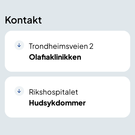
Kontakt
Trondheimsveien 2
Olafiaklinikken
Rikshospitalet
Hudsykdommer