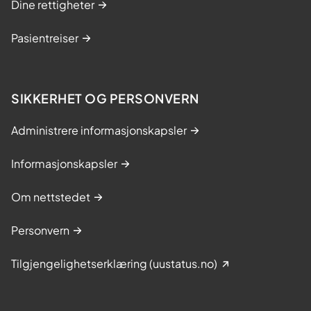
Dine rettigheter
Pasientreiser
SIKKERHET OG PERSONVERN
Administrere informasjonskapsler
Informasjonskapsler
Om nettstedet
Personvern
Tilgjengelighetserklæring (uustatus.no)