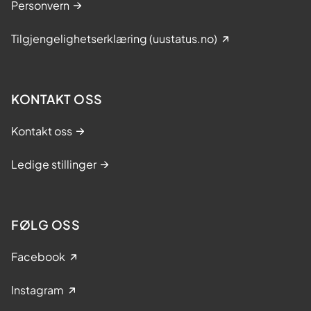
Personvern
Tilgjengelighetserklæring (uustatus.no)
KONTAKT OSS
Kontakt oss
Ledige stillinger
FØLG OSS
Facebook
Instagram