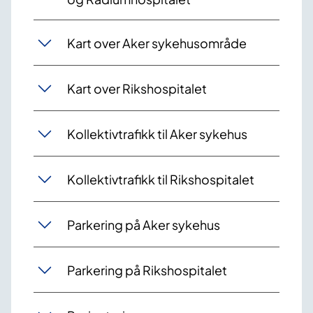
Kart over Aker sykehusområde
Kart over Rikshospitalet
Kollektivtrafikk til Aker sykehus
Kollektivtrafikk til Rikshospitalet
Parkering på Aker sykehus
Parkering på Rikshospitalet