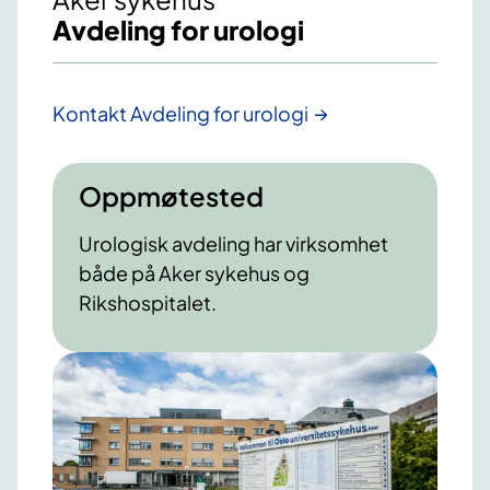
Avdeling for urologi
Kontakt Avdeling for urologi
Oppmøtested
Urologisk avdeling har virksomhet
både på Aker sykehus og
Rikshospitalet.