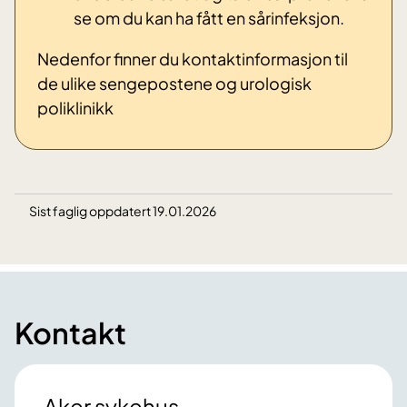
se om du kan ha fått en sårinfeksjon.
Nedenfor finner du kontaktinformasjon til
de ulike sengepostene og urologisk
poliklinikk
Sist faglig oppdatert 19.01.2026
Kontakt
Aker sykehus