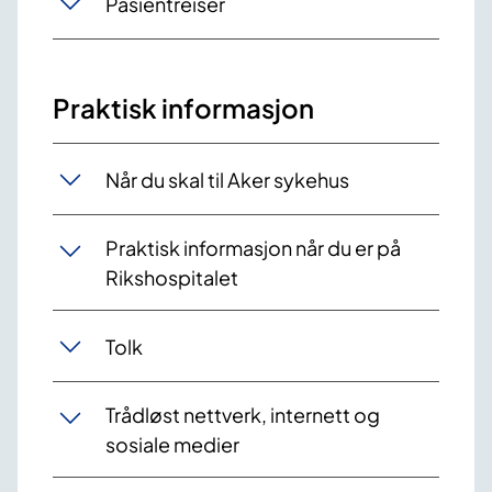
Pasientreiser
Praktisk informasjon
Når du skal til Aker sykehus
Praktisk informasjon når du er på
Rikshospitalet
Tolk
Trådløst nettverk, internett og
sosiale medier