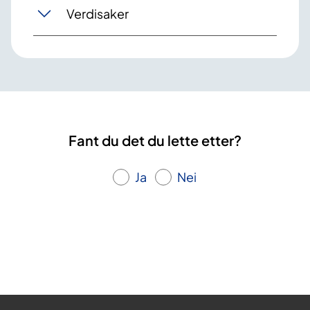
Verdisaker
Fant du det du lette etter?
Ja
Nei