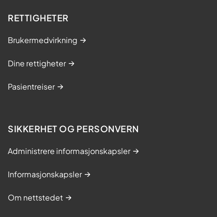
RETTIGHETER
Brukermedvirkning
Dine rettigheter
Pasientreiser
SIKKERHET OG PERSONVERN
Administrere informasjonskapsler
Informasjonskapsler
Om nettstedet