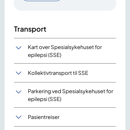
Transport
Kart over Spesialsykehuset for
epilepsi (SSE)
Kollektivtransport til SSE
Parkering ved Spesialsykehuset for
epilepsi (SSE)
Pasientreiser