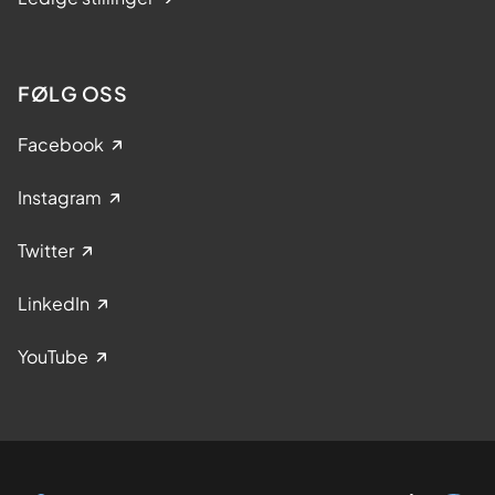
FØLG OSS
Facebook
Instagram
Twitter
LinkedIn
YouTube