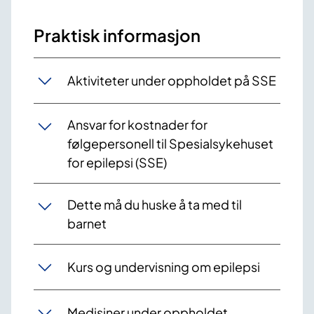
Praktisk informasjon
Aktiviteter under oppholdet på SSE
Ansvar for kostnader for
følgepersonell til Spesialsykehuset
for epilepsi (SSE)
Dette må du huske å ta med til
barnet
Kurs og undervisning om epilepsi
Medisiner under oppholdet