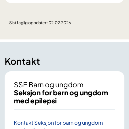
Sist faglig oppdatert 02.02.2026
Kontakt
SSE Barn og ungdom
Seksjon for barn og ungdom
med epilepsi
Kontakt Seksjon for barn og ungdom