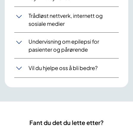
Trådløst nettverk, internett og
sosiale medier
Undervisning om epilepsi for
pasienter og pårørende
Vil du hjelpe oss å bli bedre?
Fant du det du lette etter?