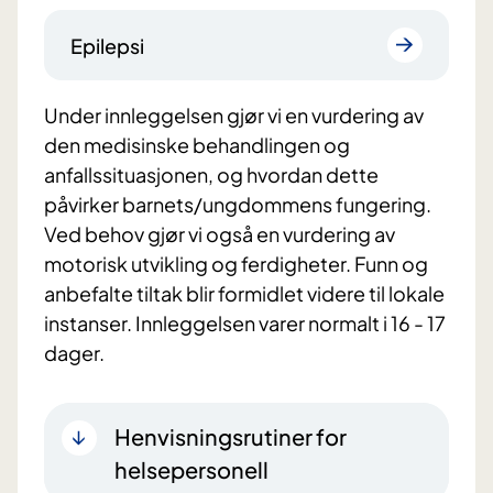
Epilepsi
Under innleggelsen gjør vi en vurdering av
den medisinske behandlingen og
anfallssituasjonen, og hvordan dette
påvirker barnets/ungdommens fungering.
Ved behov gjør vi også en vurdering av
motorisk utvikling og ferdigheter. Funn og
anbefalte tiltak blir formidlet videre til lokale
instanser. Innleggelsen varer normalt i 16 - 17
dager.
Henvisningsrutiner for
helsepersonell