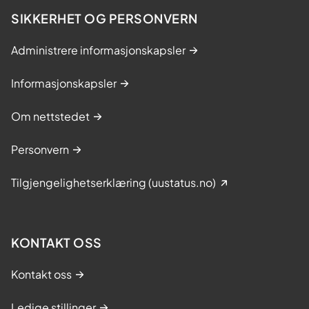
SIKKERHET OG PERSONVERN
Administrere informasjonskapsler
Informasjonskapsler
Om nettstedet
Personvern
Tilgjengelighetserklæring (uustatus.no)
KONTAKT OSS
Kontakt oss
Ledige stillinger