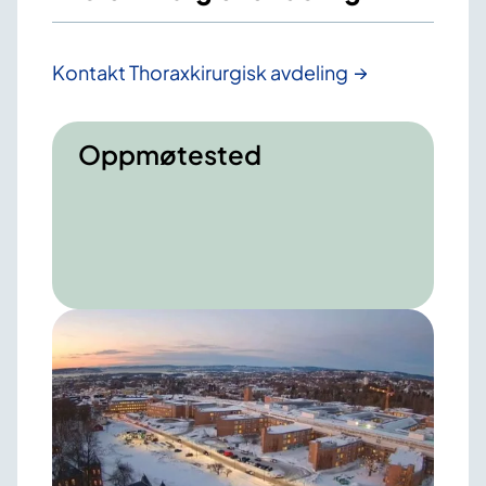
Kontakt Thoraxkirurgisk avdeling
Oppmøtested