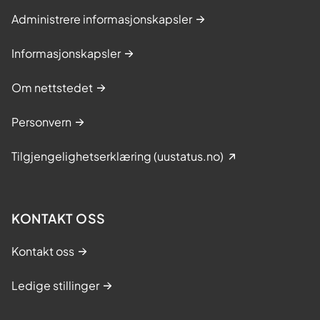
Administrere informasjonskapsler
Informasjonskapsler
Om nettstedet
Personvern
Tilgjengelighetserklæring (uustatus.no)
KONTAKT OSS
Kontakt oss
Ledige stillinger