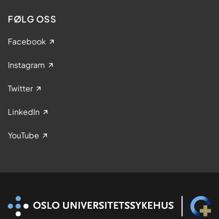
FØLG OSS
Facebook
Instagram
Twitter
LinkedIn
YouTube