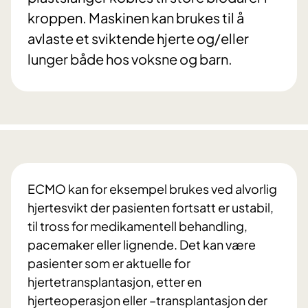
kroppen. Maskinen kan brukes til å
avlaste et sviktende hjerte og/eller
lunger både hos voksne og barn.
ECMO kan for eksempel brukes ved alvorlig
hjertesvikt der pasienten fortsatt er ustabil,
til tross for medikamentell behandling,
pacemaker eller lignende. Det kan være
pasienter som er aktuelle for
hjertetransplantasjon, etter en
hjerteoperasjon eller –transplantasjon der