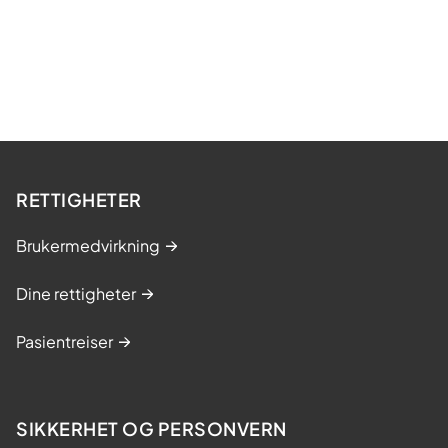
RETTIGHETER
Brukermedvirkning
Dine rettigheter
Pasientreiser
SIKKERHET OG PERSONVERN