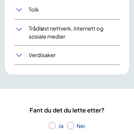
Tolk
Trådløst nettverk, internett og
sosiale medier
Verdisaker
Fant du det du lette etter?
Ja
Nei