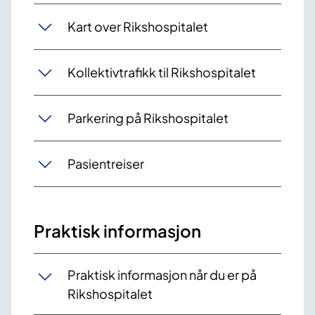
Kart over Rikshospitalet
Kollektivtrafikk til Rikshospitalet
Parkering på Rikshospitalet
Pasientreiser
Praktisk informasjon
Praktisk informasjon når du er på
Rikshospitalet