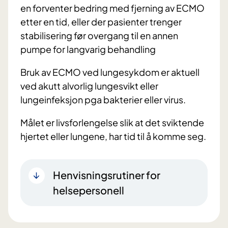
en forventer bedring med fjerning av ECMO
etter en tid, eller der pasienter trenger
stabilisering før overgang til en annen
pumpe for langvarig behandling
Bruk av ECMO ved lungesykdom er aktuell
ved akutt alvorlig lungesvikt eller
lungeinfeksjon pga bakterier eller virus.
Målet er livsforlengelse slik at det sviktende
hjertet eller lungene, har tid til å komme seg.
Henvisningsrutiner for
helsepersonell