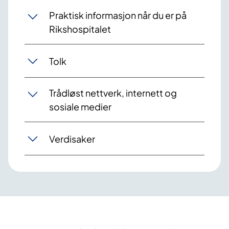
Praktisk informasjon når du er på
Rikshospitalet
Tolk
Trådløst nettverk, internett og
sosiale medier
Verdisaker