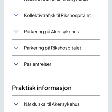
Kollektivtrafikk til Rikshospitalet
Parkering på Aker sykehus
Parkering på Rikshospitalet
Pasientreiser
Praktisk informasjon
Når du skal til Aker sykehus