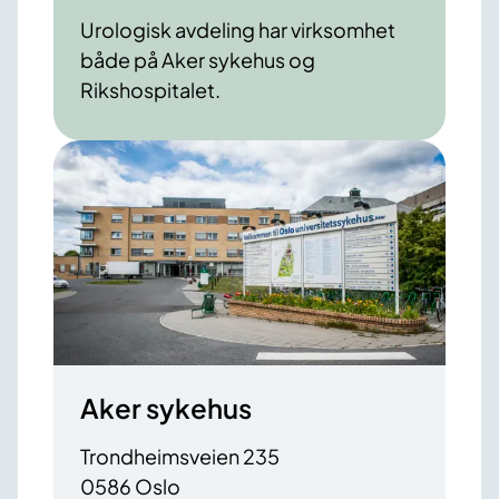
Urologisk avdeling har virksomhet
både på Aker sykehus og
Rikshospitalet.
Aker sykehus
Trondheimsveien 235
0586 Oslo