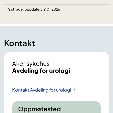
Sist faglig oppdatert 19.01.2026
Kontakt
Aker sykehus
Avdeling for urologi
Kontakt Avdeling for urologi
Oppmøtested