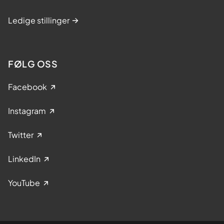
Ledige stillinger
FØLG OSS
Facebook
Instagram
Twitter
LinkedIn
YouTube