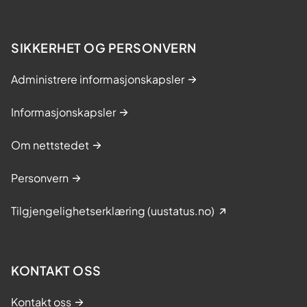
SIKKERHET OG PERSONVERN
Administrere informasjonskapsler
Informasjonskapsler
Om nettstedet
Personvern
Tilgjengelighetserklæring (uustatus.no)
KONTAKT OSS
Kontakt oss