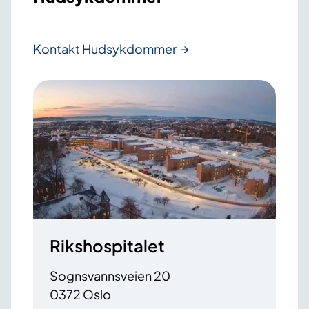
Kontakt Hudsykdommer
Rikshospitalet
Sognsvannsveien 20
0372 Oslo