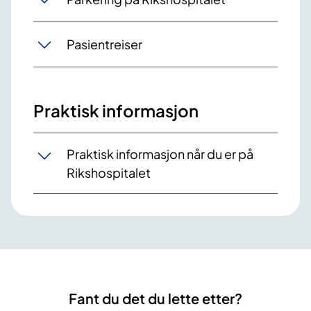
Pasientreiser
Praktisk informasjon
Praktisk informasjon når du er på
Rikshospitalet
Fant du det du lette etter?