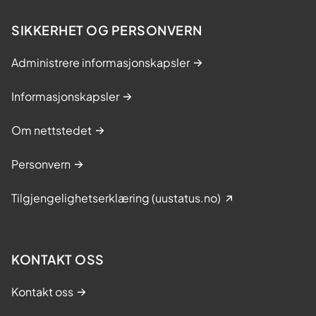
SIKKERHET OG PERSONVERN
Administrere informasjonskapsler
Informasjonskapsler
Om nettstedet
Personvern
Tilgjengelighetserklæring (uustatus.no)
KONTAKT OSS
Kontakt oss