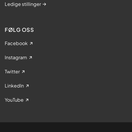
Ledige stillinger
FØLG OSS
Facebook
Instagram
Twitter
LinkedIn
YouTube