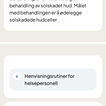
behandling av solskadet hud. Målet
med behandlingen er å ødelegge
solskadede hudceller.
Henvisningsrutiner for
helsepersonell