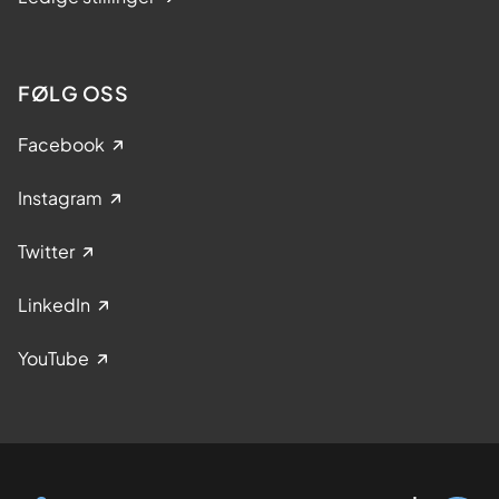
FØLG OSS
Facebook
Instagram
Twitter
LinkedIn
YouTube