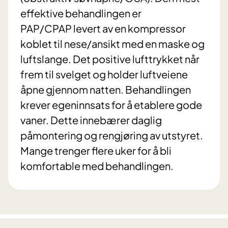
effektive behandlingen er
PAP/CPAP levert av en kompressor
koblet til nese/ansikt med en maske og
luftslange. Det positive lufttrykket når
frem til svelget og holder luftveiene
åpne gjennom natten. Behandlingen
krever egeninnsats for å etablere gode
vaner. Dette innebærer daglig
påmontering og rengjøring av utstyret.
Mange trenger flere uker for å bli
komfortable med behandlingen.