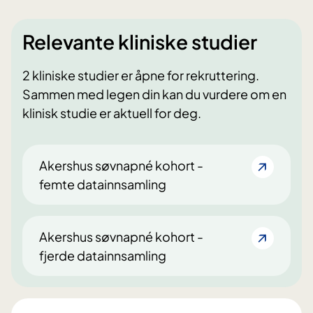
Relevante kliniske studier
2 kliniske studier er åpne for rekruttering.
Sammen med legen din kan du vurdere om en
klinisk studie er aktuell for deg.
Akershus søvnapné kohort -
femte datainnsamling
Akershus søvnapné kohort -
fjerde datainnsamling