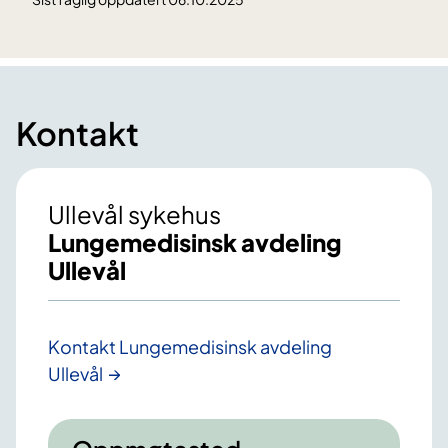
Kontakt
Ullevål sykehus
Lungemedisinsk avdeling
Ullevål
Kontakt Lungemedisinsk avdeling
Ullevål