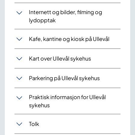
Internett og bilder, filming og
lydopptak
Kafe, kantine og kiosk på Ullevål
Kart over Ullevål sykehus
Parkering på Ullevål sykehus
Praktisk informasjon for Ullevål
sykehus
Tolk