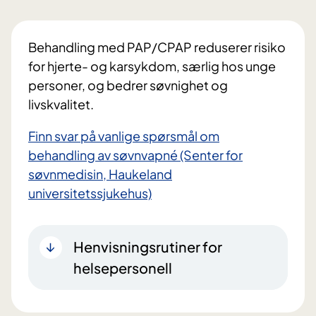
Behandling med PAP/CPAP reduserer risiko
for hjerte- og karsykdom, særlig hos unge
personer, og bedrer søvnighet og
livskvalitet.
Finn svar på vanlige spørsmål om
behandling av søvnvapné (Senter for
søvnmedisin, Haukeland
universitetssjukehus)
Henvisningsrutiner for
helsepersonell