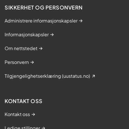
SIKKERHET OG PERSONVERN
Administrere informasjonskapsler
Informasjonskapsler
Om nettstedet
Personvern
Tilgjengelighetserklæring (uustatus.no)
KONTAKT OSS
Kontakt oss
Ledige stillinger