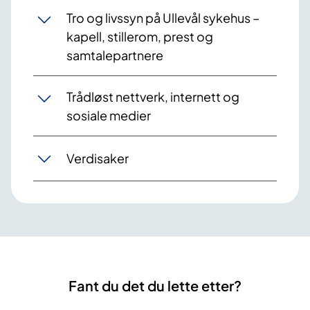
Tro og livssyn på Ullevål sykehus –
kapell, stillerom, prest og
samtalepartnere
Trådløst nettverk, internett og
sosiale medier
Verdisaker
Fant du det du lette etter?