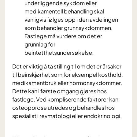
underliggende sykdom eller
medikamentell behandling skal
vanligvis følges opp i den avdelingen
som behandler grunnsykdommen.
Fastlege må vurdere om det er
grunnlag for
beintetthetsundersøkelse.
Det er viktig å ta stilling til om det er årsaker
til beinskjørhet som for eksempel kosthold,
medikamentbruk eller hormonsykdommer.
Dette kan i første omgang gjøres hos
fastlege. Ved kompliserende faktorer kan
osteoporose utredes og behandles hos
spesialist i revmatologi eller endokrinologi.