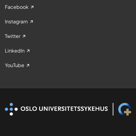
Facebook
Instagram
Twitter
LinkedIn
YouTube