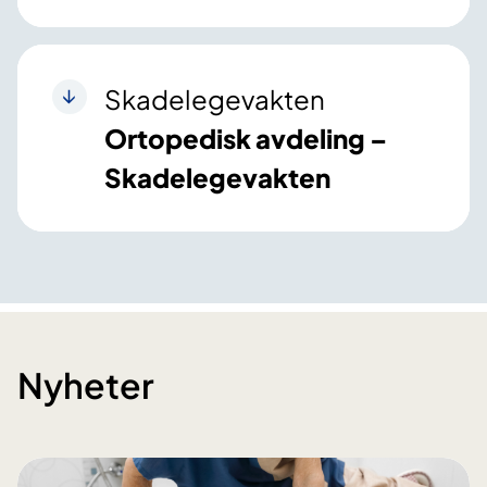
Skadelegevakten
Ortopedisk avdeling –
Skadelegevakten
Nyheter