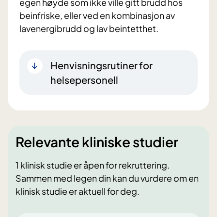
egen høyde som ikke ville gitt brudd hos
beinfriske, eller ved en kombinasjon av
lavenergibrudd og lav beintetthet.
Henvisningsrutiner for
helsepersonell
Relevante kliniske studier
1 klinisk studie er åpen for rekruttering.
Sammen med legen din kan du vurdere om en
klinisk studie er aktuell for deg.