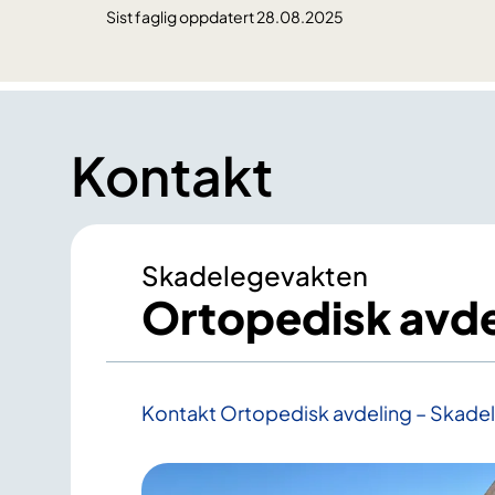
Sist faglig oppdatert 28.08.2025
Kontakt
Skadelegevakten
Ortopedisk avde
Kontakt Ortopedisk avdeling – Skade