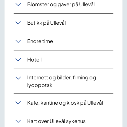
Blomster og gaver på Ullevål
Butikk på Ullevål
Endre time
Hotell
Internett og bilder, filming og
lydopptak
Kafe, kantine og kiosk på Ullevål
Kart over Ullevål sykehus