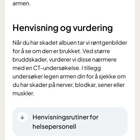
armen.
Henvisning og vurdering
Når du har skadet albuen tar vi røntgenbilder
for å se om den er brukket. Ved større
bruddskader, vurderer vi disse nærmere
med en CT-undersøkelse. I tillegg
undersøker legen armen din for å sjekke om
du har skader på nerver, blodkar, sener eller
muskler.
Henvisningsrutiner for
helsepersonell