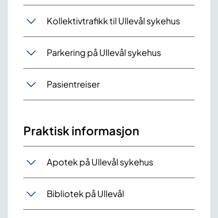
Kollektivtrafikk til Ullevål sykehus
Parkering på Ullevål sykehus
Pasientreiser
Praktisk informasjon
Apotek på Ullevål sykehus
Bibliotek på Ullevål