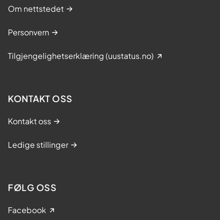
Om nettstedet
Personvern
Tilgjengelighetserklæring (uustatus.no)
KONTAKT OSS
Kontakt oss
Ledige stillinger
FØLG OSS
Facebook