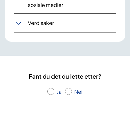
sosiale medier
Verdisaker
Fant du det du lette etter?
Ja
Nei