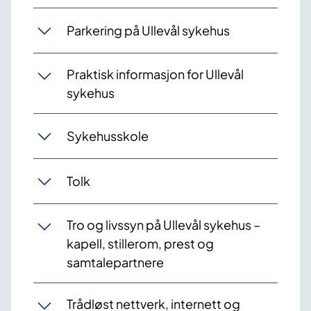
Parkering på Ullevål sykehus
Praktisk informasjon for Ullevål
sykehus
Sykehusskole
Tolk
Tro og livssyn på Ullevål sykehus –
kapell, stillerom, prest og
samtalepartnere
Trådløst nettverk, internett og