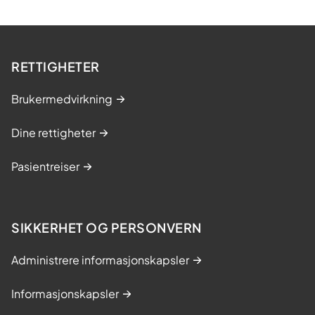
RETTIGHETER
Brukermedvirkning
Dine rettigheter
Pasientreiser
SIKKERHET OG PERSONVERN
Administrere informasjonskapsler
Informasjonskapsler