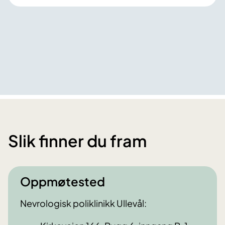
Slik finner du fram
Oppmøtested
Nevrologisk poliklinikk Ullevål: