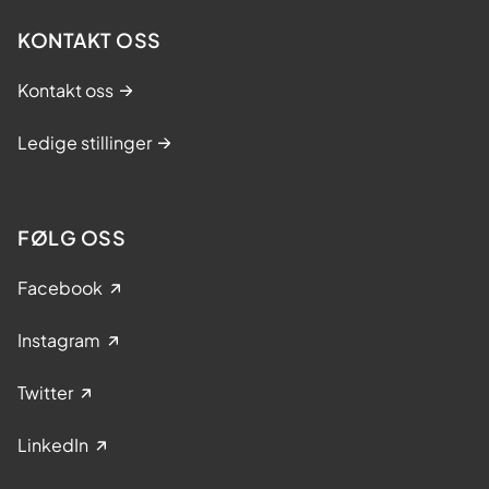
KONTAKT OSS
Kontakt oss
Ledige stillinger
FØLG OSS
Facebook
Instagram
Twitter
LinkedIn