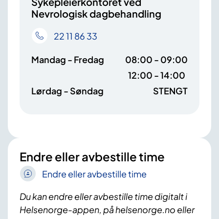
Sykepleierkontoret ved
Nevrologisk dagbehandling
22 11 86 33
Mandag - Fredag
08:00 - 09:00
12:00 - 14:00
Lørdag - Søndag
STENGT
Endre eller avbestille time
Endre eller avbestille time
Du kan endre eller avbestille time digitalt i
Helsenorge-appen, på helsenorge.no eller