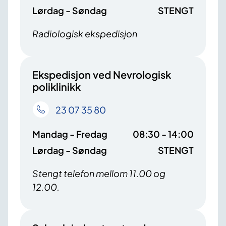
Lørdag - Søndag
STENGT
Radiologisk ekspedisjon
Ekspedisjon ved Nevrologisk
poliklinikk
23 07 35 80
Mandag - Fredag
08:30 - 14:00
Lørdag - Søndag
STENGT
Stengt telefon mellom 11.00 og
12.00.