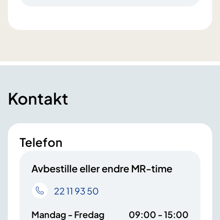
Kontakt
Telefon
Avbestille eller endre MR-time
22 11 93 50
Mandag - Fredag
09:00 - 15:00