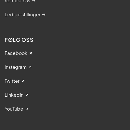
Kontakt oss
Ledige stillinger
FØLG OSS
Facebook
Instagram
Twitter
LinkedIn
YouTube