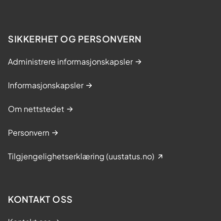
SIKKERHET OG PERSONVERN
Administrere informasjonskapsler
Informasjonskapsler
Om nettstedet
Personvern
Tilgjengelighetserklæring (uustatus.no)
KONTAKT OSS