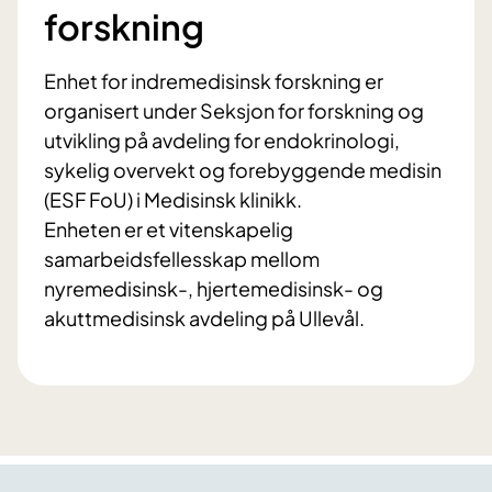
forskning
Enhet for indremedisinsk forskning er
organisert under Seksjon for forskning og
utvikling på avdeling for endokrinologi,
sykelig overvekt og forebyggende medisin
(ESF FoU) i Medisinsk klinikk.
Enheten er et vitenskapelig
samarbeidsfellesskap mellom
nyremedisinsk-, hjertemedisinsk- og
akuttmedisinsk avdeling på Ullevål.