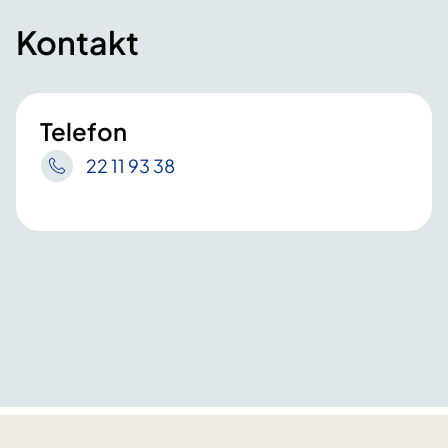
Kontakt
Telefon
22 11 93 38