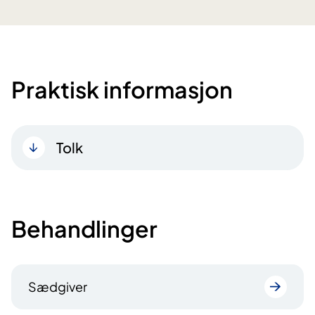
Praktisk informasjon
Tolk
Behandlinger
Sædgiver