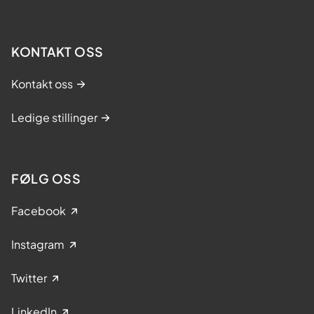
KONTAKT OSS
Kontakt oss
Ledige stillinger
FØLG OSS
Facebook
Instagram
Twitter
LinkedIn