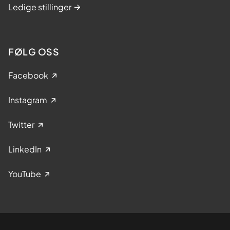
Ledige stillinger
FØLG OSS
Facebook
Instagram
Twitter
LinkedIn
YouTube