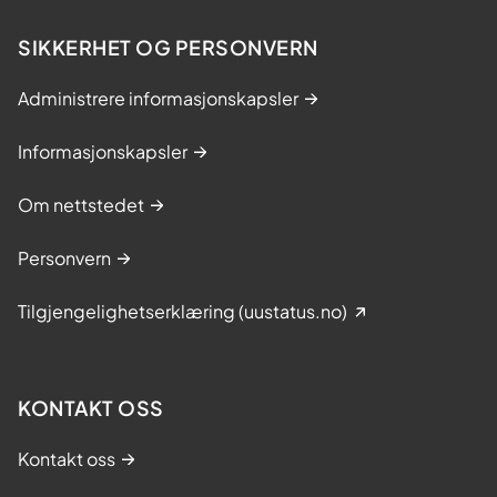
SIKKERHET OG PERSONVERN
Administrere informasjonskapsler
Informasjonskapsler
Om nettstedet
Personvern
Tilgjengelighetserklæring (uustatus.no)
KONTAKT OSS
Kontakt oss