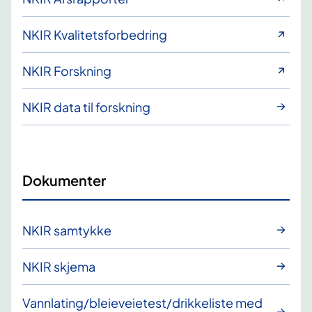
NKIR Kvalitetsforbedring
NKIR Forskning
NKIR data til forskning
Dokumenter
NKIR samtykke
NKIR skjema
Vannlating/bleieveietest/drikkeliste med