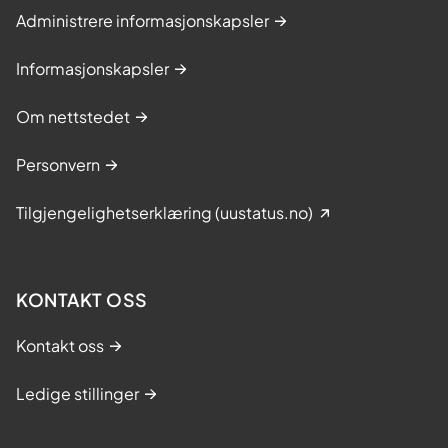
Administrere informasjonskapsler
Informasjonskapsler
Om nettstedet
Personvern
Tilgjengelighetserklæring (uustatus.no)
KONTAKT OSS
Kontakt oss
Ledige stillinger