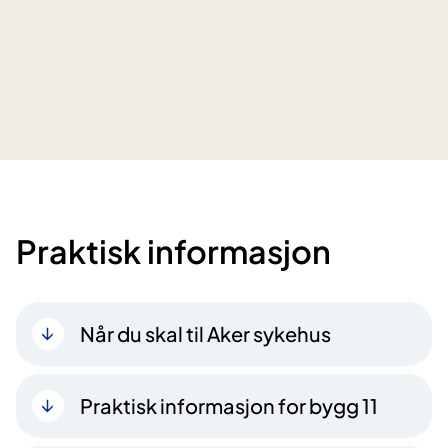
Praktisk informasjon
Når du skal til Aker sykehus
Praktisk informasjon for bygg 11