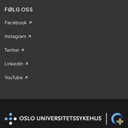
FØLG OSS
Facebook
Instagram
Twitter
LinkedIn
YouTube