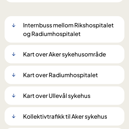
Internbuss mellom Rikshospitalet
og Radiumhospitalet
Kart over Aker sykehusområde
Kart over Radiumhospitalet
Kart over Ullevål sykehus
Kollektivtrafikk til Aker sykehus