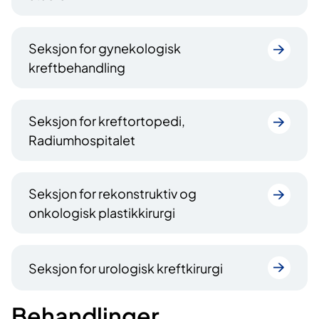
Seksjon for gynekologisk
kreftbehandling
Seksjon for kreftortopedi,
Radiumhospitalet
Seksjon for rekonstruktiv og
onkologisk plastikkirurgi
Seksjon for urologisk kreftkirurgi
Behandlinger