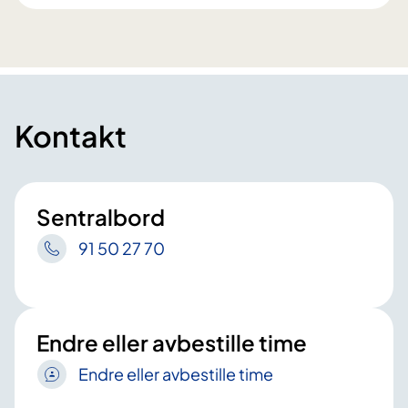
Kontakt
Sentralbord
91 50 27 70
Endre eller avbestille time
Endre eller avbestille time