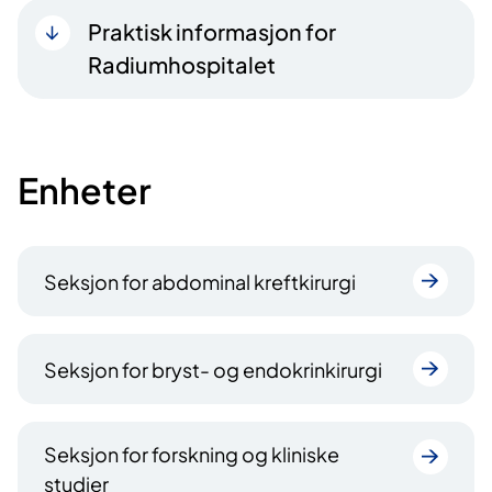
Praktisk informasjon for
Radiumhospitalet
Enheter
Seksjon for abdominal kreftkirurgi
Seksjon for bryst- og endokrinkirurgi
Seksjon for forskning og kliniske
studier