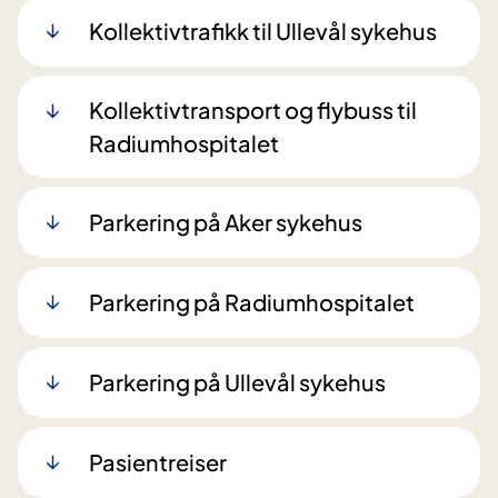
Kollektivtrafikk til Ullevål sykehus
Kollektivtransport og flybuss til
Radiumhospitalet
Parkering på Aker sykehus
Parkering på Radiumhospitalet
Parkering på Ullevål sykehus
Pasientreiser