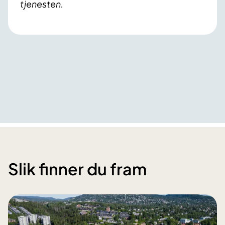
tjenesten.
Slik finner du fram