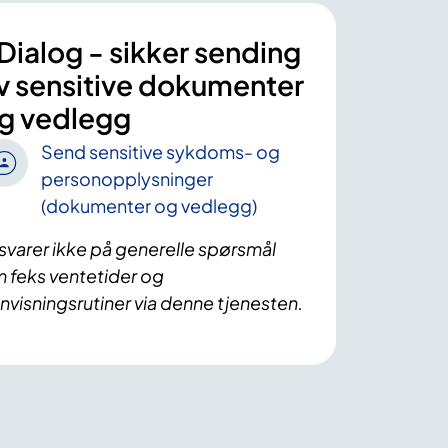
Dialog - sikker sending
v sensitive dokumenter
g vedlegg
Send sensitive sykdoms- og
personopplysninger
(dokumenter og vedlegg)
 svarer ikke på generelle spørsmål
 feks ventetider og
nvisningsrutiner via denne tjenesten.