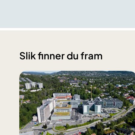
Slik finner du fram