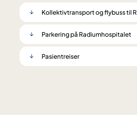
Kollektivtransport og flybuss til
Parkering på Radiumhospitalet
Pasientreiser