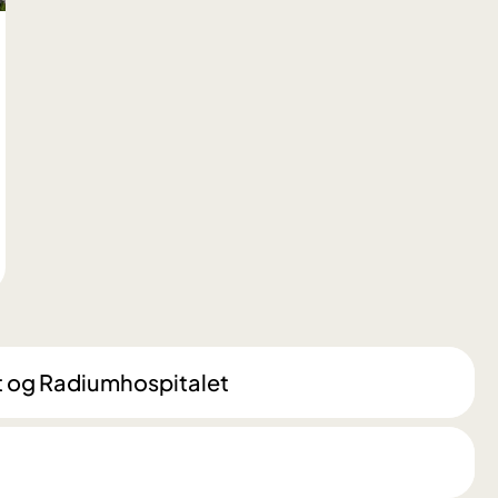
t og Radiumhospitalet