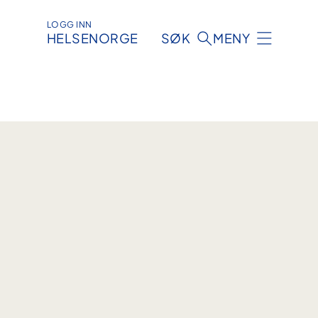
LOGG INN
HELSENORGE
SØK
MENY