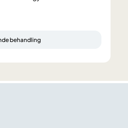
ende behandling