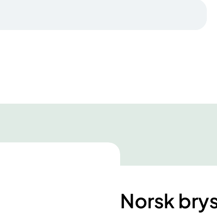
Norsk bry