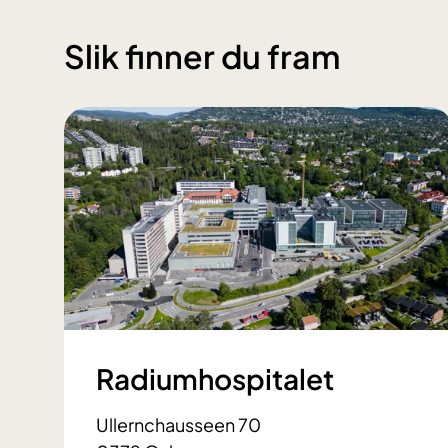
Slik finner du fram
Radiumhospitalet
Ullernchausseen 70