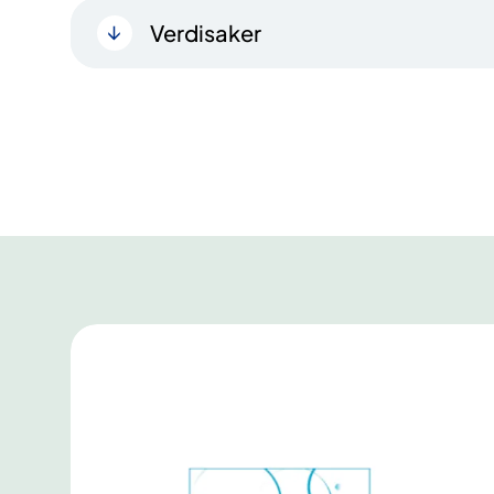
Verdisaker