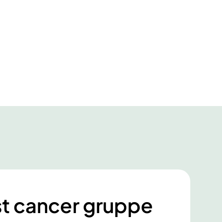
st cancer gruppe