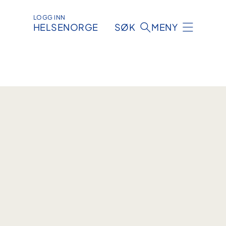
LOGG INN
HELSENORGE
SØK
MENY