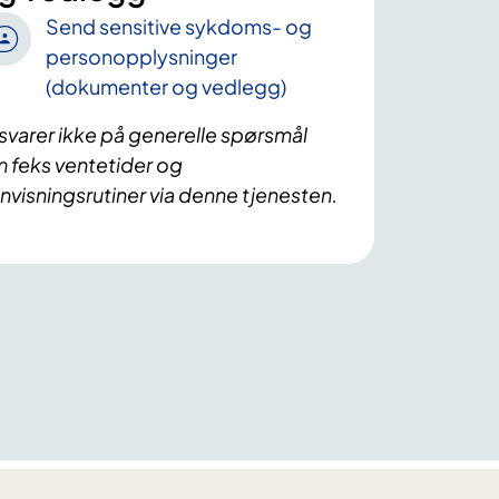
Send sensitive sykdoms- og
personopplysninger
(dokumenter og vedlegg)
 svarer ikke på generelle spørsmål
 feks ventetider og
nvisningsrutiner via denne tjenesten.