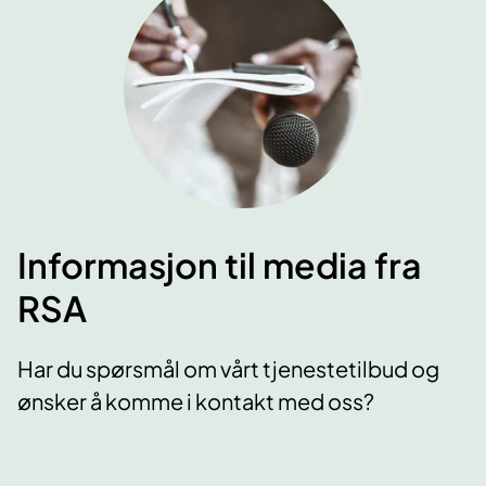
Informasjon til media fra
RSA
Har du spørsmål om vårt tjenestetilbud og
ønsker å komme i kontakt med oss?