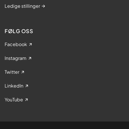
Ledige stillinger
FØLG OSS
Facebook
Instagram
Twitter
LinkedIn
YouTube