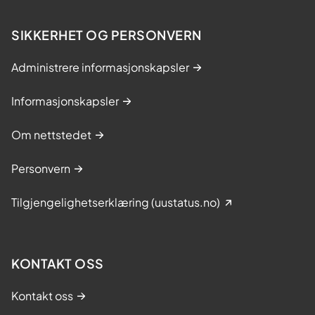
SIKKERHET OG PERSONVERN
Administrere informasjonskapsler
Informasjonskapsler
Om nettstedet
Personvern
Tilgjengelighetserklæring (uustatus.no)
KONTAKT OSS
Kontakt oss