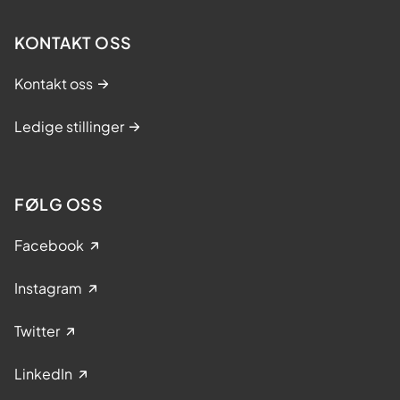
KONTAKT OSS
Kontakt oss
Ledige stillinger
FØLG OSS
Facebook
Instagram
Twitter
LinkedIn