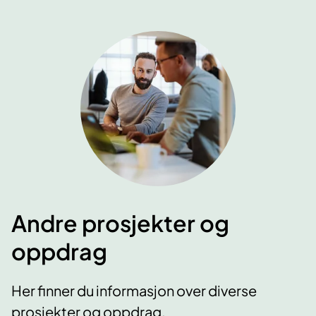
Andre prosjekter og
oppdrag
Her finner du informasjon over diverse
prosjekter og oppdrag.