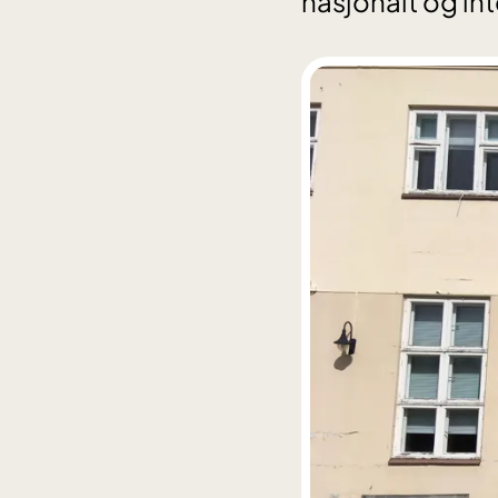
nasjonalt og in