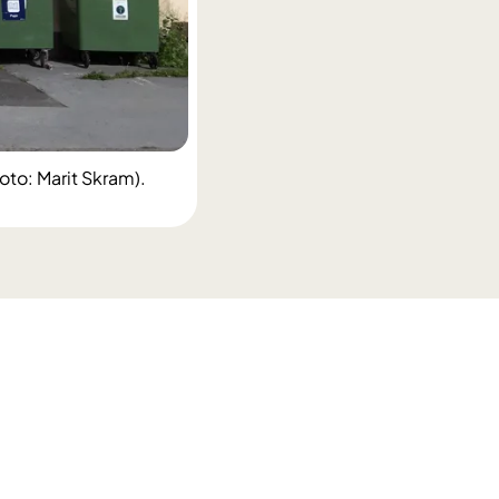
oto: Marit Skram).