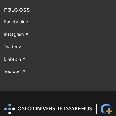
FØLG OSS
Facebook
Instagram
Twitter
LinkedIn
YouTube