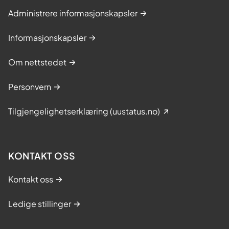
Administrere informasjonskapsler
Informasjonskapsler
Om nettstedet
Personvern
Tilgjengelighetserklæring (uustatus.no)
KONTAKT OSS
Kontakt oss
Ledige stillinger