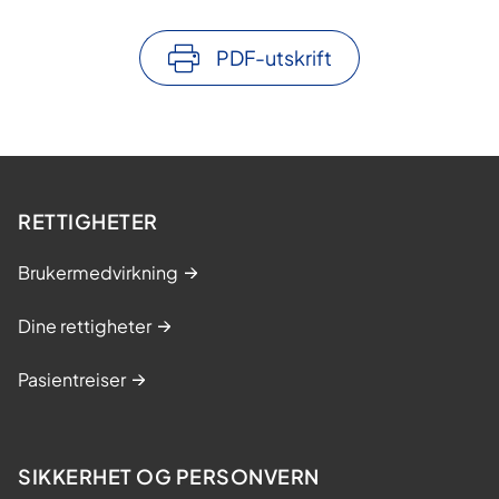
PDF-utskrift
RETTIGHETER
Brukermedvirkning
Dine rettigheter
Pasientreiser
SIKKERHET OG PERSONVERN