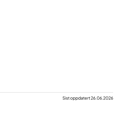
Sist oppdatert 26.06.2026