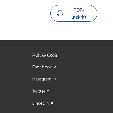
PDF-
utskrift
FØLG OSS
Facebook
Instagram
Twitter
LinkedIn