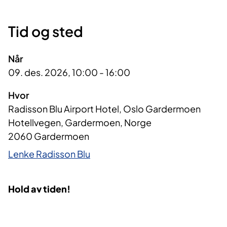
Tid og sted
Når
09. des. 2026, 10:00 - 16:00
Hvor
Radisson Blu Airport Hotel, Oslo Gardermoen
Hotellvegen, Gardermoen, Norge
2060 Gardermoen
Lenke Radisson Blu
Hold av tiden!