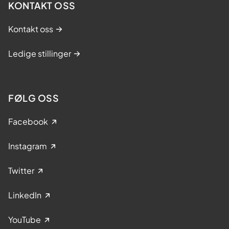
KONTAKT OSS
Kontakt oss
Ledige stillinger
FØLG OSS
Facebook
Instagram
Twitter
LinkedIn
YouTube