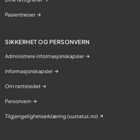
Pasientreiser
SIKKERHET OG PERSONVERN
Administrere informasjonskapsler
Informasjonskapsler
Om nettstedet
Personvern
Tilgjengelighetserklæring (uustatus.no)