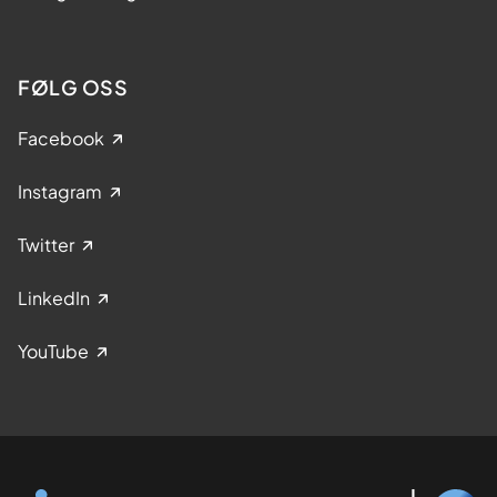
FØLG OSS
Facebook
Instagram
Twitter
LinkedIn
YouTube