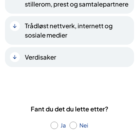
stillerom, prest og samtalepartnere
Trådløst nettverk, internett og
sosiale medier
Verdisaker
Fant du det du lette etter?
Ja
Nei