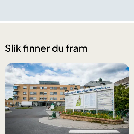
Slik finner du fram