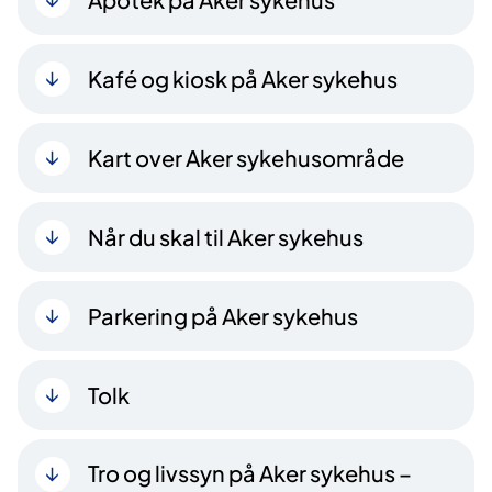
Kafé og kiosk på Aker sykehus
Kart over Aker sykehusområde
Når du skal til Aker sykehus
Parkering på Aker sykehus
Tolk
Tro og livssyn på Aker sykehus –