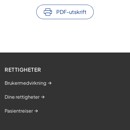
PDF-utskrift
RETTIGHETER
Brukermedvirkning
Dine rettigheter
Pasientreiser