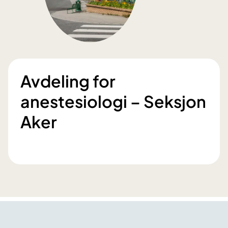
Avdeling for
anestesiologi – Seksjon
Aker