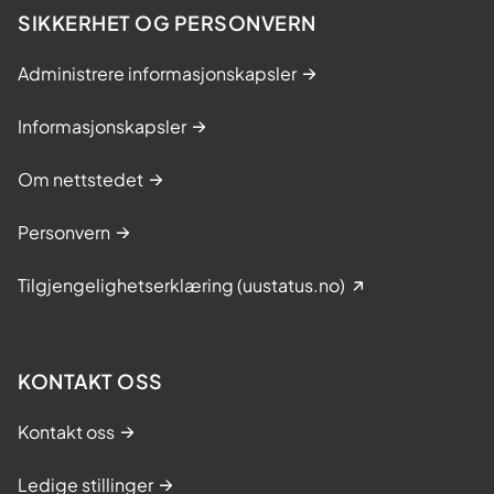
SIKKERHET OG PERSONVERN
Administrere informasjonskapsler
Informasjonskapsler
Om nettstedet
Personvern
Tilgjengelighetserklæring (uustatus.no)
KONTAKT OSS
Kontakt oss
Ledige stillinger