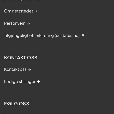
Om nettstedet
Personvern
Tilgjengelighetserklæring (uustatus.no)
KONTAKT OSS
Kontakt oss
Ledige stillinger
FØLG OSS