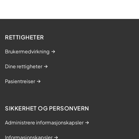
RETTIGHETER
Brukermedvirkning
Dine rettigheter
Pasientreiser
SIKKERHET OG PERSONVERN
Administrere informasjonskapsler
Informasjonskapsler