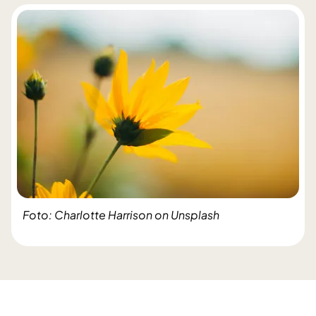
Foto: Charlotte Harrison on Unsplash