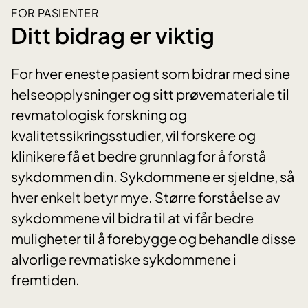
FOR PASIENTER
Ditt bidrag er viktig
For hver eneste pasient som bidrar med sine
helseopplysninger og sitt prøvemateriale til
revmatologisk forskning og
kvalitetssikringsstudier, vil forskere og
klinikere få et bedre grunnlag for å forstå
sykdommen din. Sykdommene er sjeldne, så
hver enkelt betyr mye. Større forståelse av
sykdommene vil bidra til at vi får bedre
muligheter til å forebygge og behandle disse
alvorlige revmatiske sykdommene i
fremtiden.