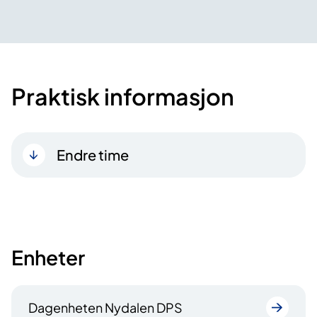
Praktisk informasjon
Endre time
Enheter
Dagenheten Nydalen DPS