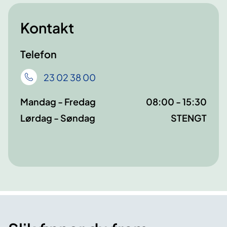
Kontakt
Telefon
23 02 38 00
Mandag - Fredag
08:00 - 15:30
Lørdag - Søndag
STENGT