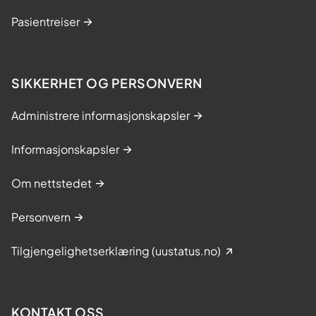
Pasientreiser
SIKKERHET OG PERSONVERN
Administrere informasjonskapsler
Informasjonskapsler
Om nettstedet
Personvern
Tilgjengelighetserklæring (uustatus.no)
KONTAKT OSS