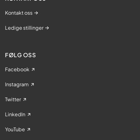
Kontakt oss
Ledige stillinger
FØLG OSS
Facebook
Instagram
Twitter
LinkedIn
YouTube