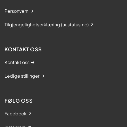
Personvern
Tilgjengelighetserklæring (uustatus.no)
KONTAKT OSS
Kontakt oss
Ledige stillinger
FØLG OSS
Facebook