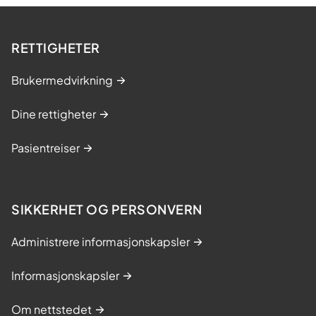
RETTIGHETER
Brukermedvirkning
Dine rettigheter
Pasientreiser
SIKKERHET OG PERSONVERN
Administrere informasjonskapsler
Informasjonskapsler
Om nettstedet