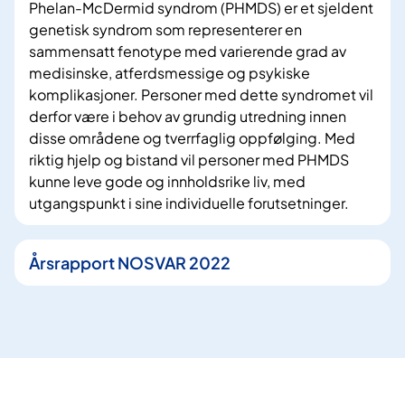
Phelan-McDermid syndrom (PHMDS) er et sjeldent
genetisk syndrom som representerer en
sammensatt fenotype med varierende grad av
medisinske, atferdsmessige og psykiske
komplikasjoner. Personer med dette syndromet vil
derfor være i behov av grundig utredning innen
disse områdene og tverrfaglig oppfølging. Med
riktig hjelp og bistand vil personer med PHMDS
kunne leve gode og innholdsrike liv, med
utgangspunkt i sine individuelle forutsetninger.
Årsrapport NOSVAR 2022