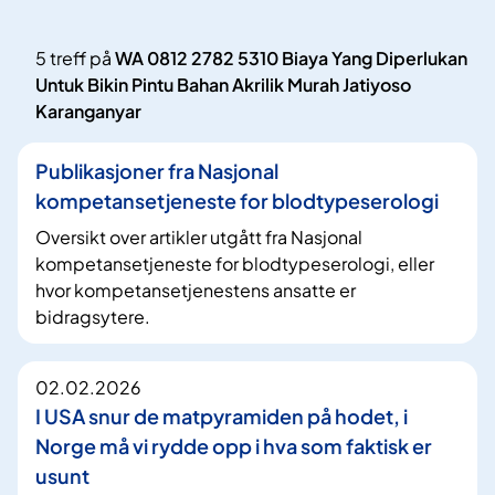
5 treff på
WA 0812 2782 5310 Biaya Yang Diperlukan
Untuk Bikin Pintu Bahan Akrilik Murah Jatiyoso
Karanganyar
Publikasjoner fra Nasjonal
kompetansetjeneste for blodtypeserologi
Oversikt over artikler utgått fra Nasjonal
kompetansetjeneste for blodtypeserologi, eller
hvor kompetansetjenestens ansatte er
bidragsytere.
02.02.2026
I USA snur de matpyramiden på hodet, i
Norge må vi rydde opp i hva som faktisk er
usunt