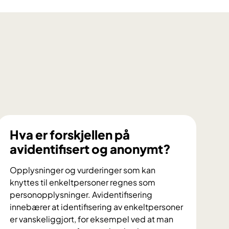
Hva er forskjellen på
avidentifisert og anonymt?
Opplysninger og vurderinger som kan
knyttes til enkeltpersoner regnes som
personopplysninger. Avidentifisering
innebærer at identifisering av enkeltpersoner
er vanskeliggjort, for eksempel ved at man