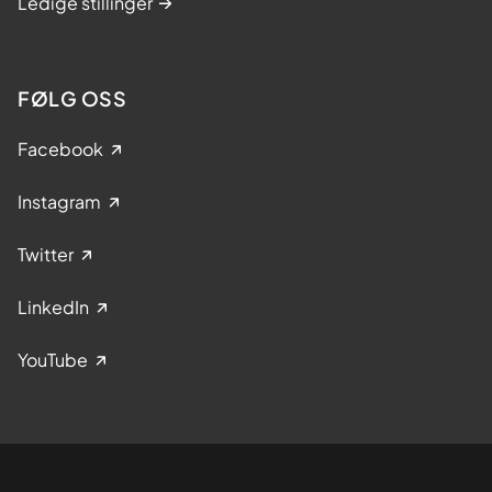
Ledige stillinger
FØLG OSS
Facebook
Instagram
Twitter
LinkedIn
YouTube