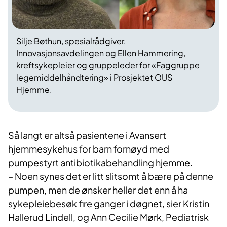
Silje Bøthun, spesialrådgiver,
Innovasjonsavdelingen og Ellen Hammering,
kreftsykepleier og gruppeleder for «Faggruppe
legemiddelhåndtering» i Prosjektet OUS
Hjemme.
Så langt er altså pasientene i Avansert
hjemmesykehus for barn fornøyd med
pumpestyrt antibiotikabehandling hjemme.
– Noen synes det er litt slitsomt å bære på denne
pumpen, men de ønsker heller det enn å ha
sykepleiebesøk fire ganger i døgnet, sier Kristin
Hallerud Lindell, og Ann Cecilie Mørk, Pediatrisk