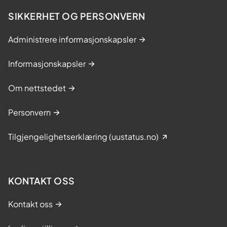
SIKKERHET OG PERSONVERN
Administrere informasjonskapsler
Informasjonskapsler
Om nettstedet
Personvern
Tilgjengelighetserklæring (uustatus.no)
KONTAKT OSS
Kontakt oss