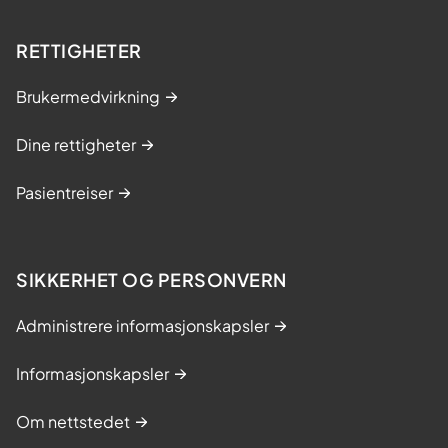
RETTIGHETER
Brukermedvirkning
Dine rettigheter
Pasientreiser
SIKKERHET OG PERSONVERN
Administrere informasjonskapsler
Informasjonskapsler
Om nettstedet