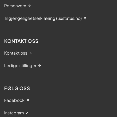
Personvern
Tilgjengelighetserklæring (uustatus.no)
KONTAKT OSS
Kontakt oss
Ledige stillinger
FØLG OSS
Facebook
Instagram