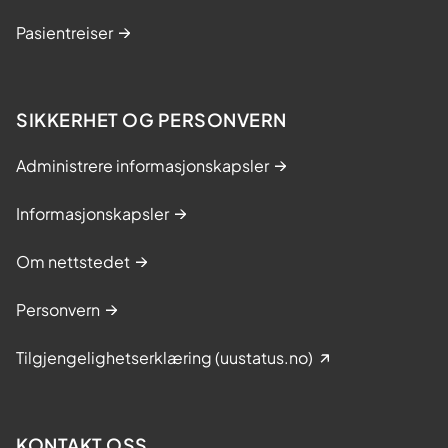
Pasientreiser
SIKKERHET OG PERSONVERN
Administrere informasjonskapsler
Informasjonskapsler
Om nettstedet
Personvern
Tilgjengelighetserklæring (uustatus.no)
KONTAKT OSS