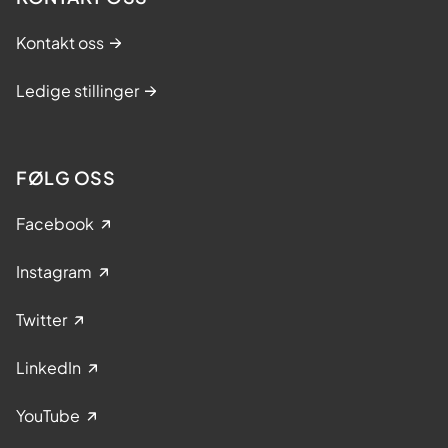
Kontakt oss
Ledige stillinger
FØLG OSS
Facebook
Instagram
Twitter
LinkedIn
YouTube