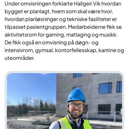
Under omvisningen forklarte Hallgeir Vik hvordan
bygget er planlagt, hvem som skal være hvor,
hvordan planløsninger og tekniske fasiliteter er
tilpasset pasientgruppen. Medarbeiderne fikk se
aktivitetsrom for gaming, matlaging og musikk.
De fikk også en omvisning på døgn- og
intensivrom, gymsal, kontorfellesskap, kantine og
uteområder.