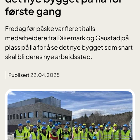
første gang
Fredag før påske var flere titalls
medarbeidere fra Dikemark og Gaustad på
plass på Ila for å se det nye bygget som snart
skal bli deres nye arbeidssted.
Publisert 22.04.2025