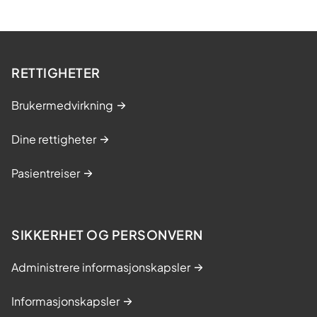
RETTIGHETER
Brukermedvirkning
Dine rettigheter
Pasientreiser
SIKKERHET OG PERSONVERN
Administrere informasjonskapsler
Informasjonskapsler