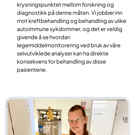
krysningspunktet mellom forskning og
diagnostikk på denne måten. Vi jobber inn
mot kreftbehandling og behandling av ulike
autoimmune sykdommer, og det er veldig
givende å se hvordan
legemiddelmonitorering ved bruk av våre
selvutviklede analyser kan ha direkte
konsekvens for behandling av disse
pasientene.