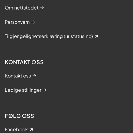
Om nettstedet
Personvern
Tilgjengelighetserklæring (uustatus.no)
KONTAKT OSS
Kontakt oss
Ledige stillinger
FØLG OSS
Facebook