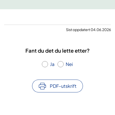
Sist oppdatert 04.06.2026
Fant du det du lette etter?
Ja
Nei
PDF-utskrift