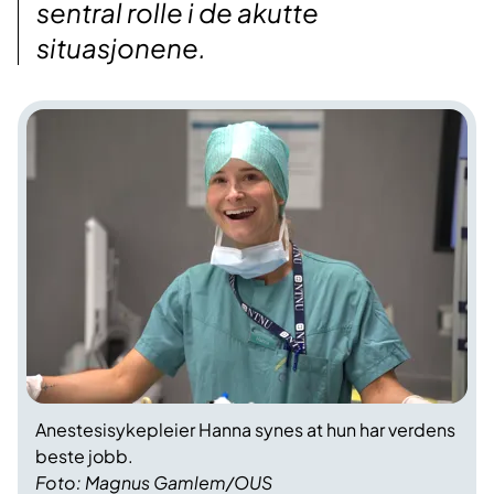
sentral rolle i de akutte
situasjonene.
Anestesisykepleier Hanna synes at hun har verdens
beste jobb.
Foto: Magnus Gamlem/OUS