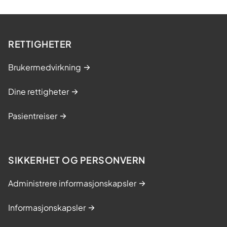
RETTIGHETER
Brukermedvirkning
Dine rettigheter
Pasientreiser
SIKKERHET OG PERSONVERN
Administrere informasjonskapsler
Informasjonskapsler