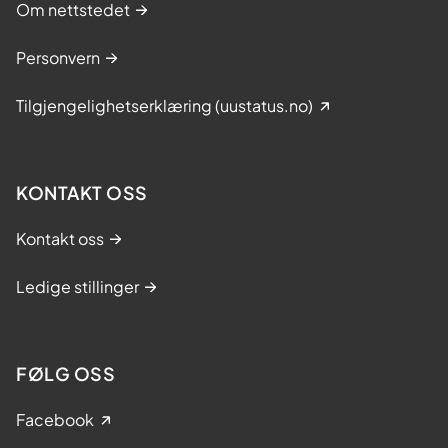
Om nettstedet
Personvern
Tilgjengelighetserklæring (uustatus.no)
KONTAKT OSS
Kontakt oss
Ledige stillinger
FØLG OSS
Facebook