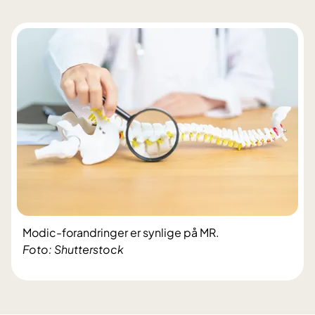
Modic-forandringer er synlige på MR.
Foto: Shutterstock