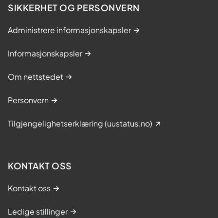
SIKKERHET OG PERSONVERN
Administrere informasjonskapsler
Informasjonskapsler
Om nettstedet
Personvern
Tilgjengelighetserklæring (uustatus.no)
KONTAKT OSS
Kontakt oss
Ledige stillinger