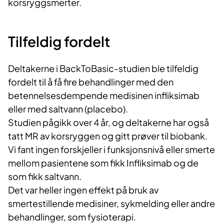
korsryggsmerter.
Tilfeldig fordelt
Deltakerne i BackToBasic-studien ble tilfeldig
fordelt til å få fire behandlinger med den
betennelsesdempende medisinen infliksimab
eller med saltvann (placebo).
Studien pågikk over 4 år, og deltakerne har også
tatt MR av korsryggen og gitt prøver til biobank.
Vi fant ingen forskjeller i funksjonsnivå eller smerte
mellom pasientene som fikk Infliksimab og de
som fikk saltvann.
Det var heller ingen effekt på bruk av
smertestillende medisiner, sykmelding eller andre
behandlinger, som fysioterapi.