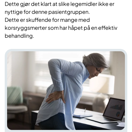
Dette gjør det klart at slike legemidler ikke er
nyttige for denne pasientgruppen.
Dette er skuffende for mange med
korsryggsmerter som har håpet på en effektiv
behandling.