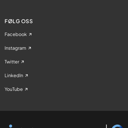
FØLG OSS
Facebook
Instagram
Twitter
LinkedIn
YouTube