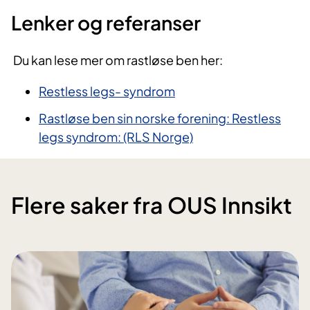
Lenker og referanser
Du kan lese mer om rastløse ben her:
Restless legs- syndrom
Rastløse ben sin norske forening: Restless
legs syndrom: (RLS Norge)
Flere saker fra OUS Innsikt