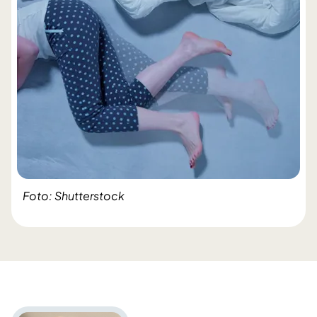
Foto: Shutterstock