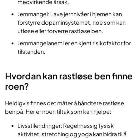
medvirkende årsak.
Jernmangel: Lave jernnivåer i hjernen kan
forstyrre dopaminsystemet, noe som kan
utløse eller forverre rastløse ben.
Jernmangelanemi er en kjent risikofaktor for
tilstanden.
Hvordan kan rastløse ben finne
roen?
Heldigvis finnes det måter å håndtere rastløse
ben på. Her er noen tiltak som kan hjelpe:
Livsstilendringer: Regelmessig fysisk
aktivitet, stretching og yoga kan bidra til å