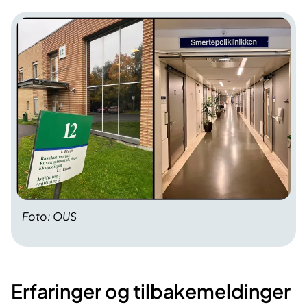
Foto: OUS
Erfaringer og tilbakemeldinger