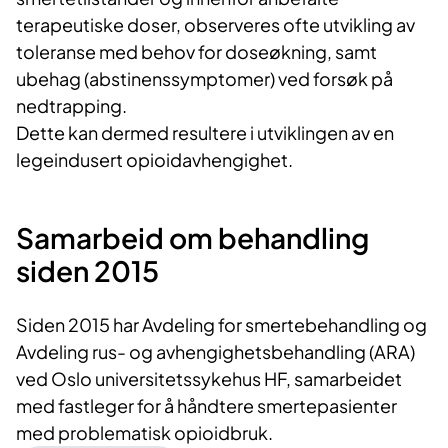
terapeutiske doser, observeres ofte utvikling av
toleranse med behov for doseøkning, samt
ubehag (abstinenssymptomer) ved forsøk på
nedtrapping.
Dette kan dermed resultere i utviklingen av en
legeindusert opioidavhengighet.
Samarbeid om behandling
siden 2015
Siden 2015 har Avdeling for smertebehandling og
Avdeling rus- og avhengighetsbehandling (ARA)
ved Oslo universitetssykehus HF, samarbeidet
med fastleger for å håndtere smertepasienter
med problematisk opioidbruk.