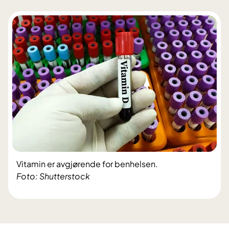
Vitamin er avgjørende for benhelsen.
Foto: Shutterstock