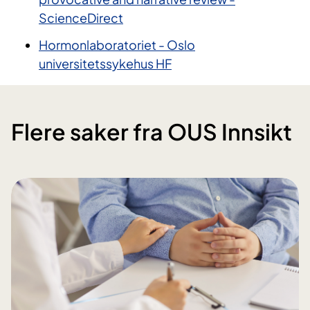
ScienceDirect
Hormonlaboratoriet - Oslo
universitetssykehus HF
Flere saker fra OUS Innsikt