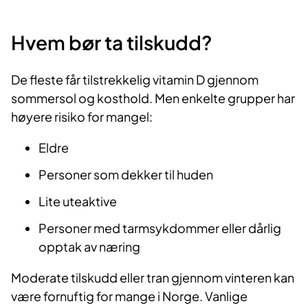
Hvem bør ta tilskudd?
De fleste får tilstrekkelig vitamin D gjennom
sommersol og kosthold. Men enkelte grupper har
høyere risiko for mangel:
Eldre
Personer som dekker til huden
Lite uteaktive
Personer med tarmsykdommer eller dårlig
opptak av næring
Moderate tilskudd eller tran gjennom vinteren kan
være fornuftig for mange i Norge. Vanlige