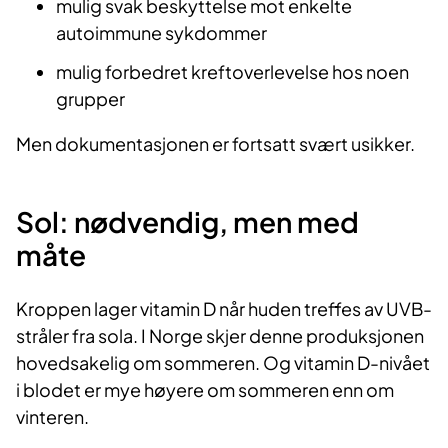
mulig svak beskyttelse mot enkelte
autoimmune sykdommer
mulig forbedret kreftoverlevelse hos noen
grupper
Men dokumentasjonen er fortsatt svært usikker.
Sol: nødvendig, men med
måte
Kroppen lager vitamin D når huden treffes av UVB-
stråler fra sola. I Norge skjer denne produksjonen
hovedsakelig om sommeren. Og vitamin D-nivået
i blodet er mye høyere om sommeren enn om
vinteren.