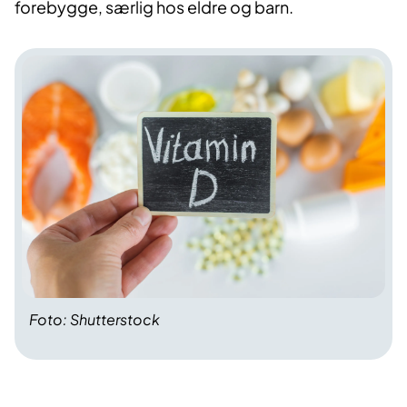
forebygge, særlig hos eldre og barn.
Foto: Shutterstock