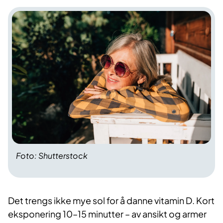
Foto: Shutterstock
Det trengs ikke mye sol for å danne vitamin D. Kort
eksponering 10–15 minutter – av ansikt og armer