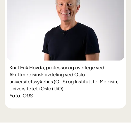
Knut Erik Hovda, professor og overlege ved
Akuttmedisinsk avdeling ved Oslo
universitetssykehus (OUS) og Institutt for Medisin,
Universitetet i Oslo (UiO).
Foto: OUS