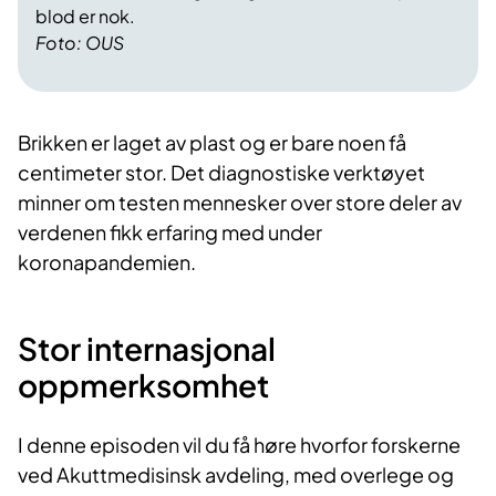
blod er nok.
Foto: OUS
Brikken er laget av plast og er bare noen få
centimeter stor. Det diagnostiske verktøyet
minner om testen mennesker over store deler av
verdenen fikk erfaring med under
koronapandemien.
Stor internasjonal
oppmerksomhet
I denne episoden vil du få høre hvorfor forskerne
ved Akuttmedisinsk avdeling, med overlege og