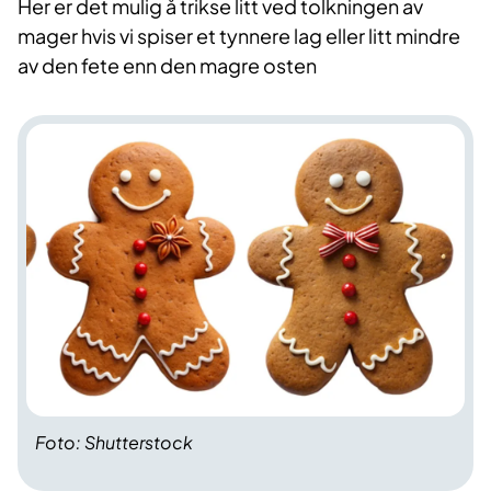
Her er det mulig å trikse litt ved tolkningen av
mager hvis vi spiser et tynnere lag eller litt mindre
av den fete enn den magre osten
Foto: Shutterstock