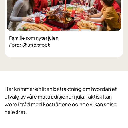
Familie som nyter julen.
Foto: Shutterstock
Her kommer en liten betraktning om hvordan et
utvalg av våre mattradisjoner i jula, faktisk kan
være i tråd med kostrådene og noe vi kan spise
hele året.