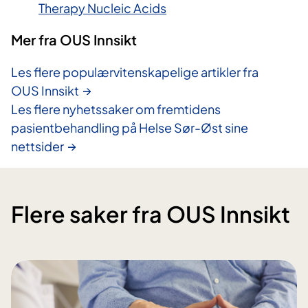
Therapy Nucleic Acids
Mer fra OUS Innsikt
Les flere populærvitenskapelige artikler fra
OUS Innsikt
Les flere nyhetssaker om fremtidens
pasientbehandling på Helse Sør-Øst sine
nettsider
Flere saker fra OUS Innsikt