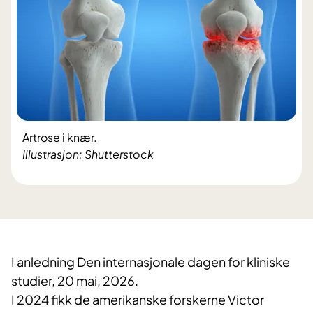
Artrose i knær.
Illustrasjon: Shutterstock
I anledning Den internasjonale dagen for kliniske
studier, 20 mai, 2026.
I 2024 fikk de amerikanske forskerne Victor