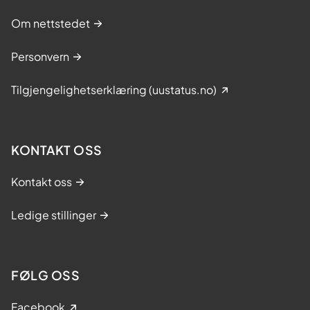
Om nettstedet
Personvern
Tilgjengelighetserklæring (uustatus.no)
KONTAKT OSS
Kontakt oss
Ledige stillinger
FØLG OSS
Facebook