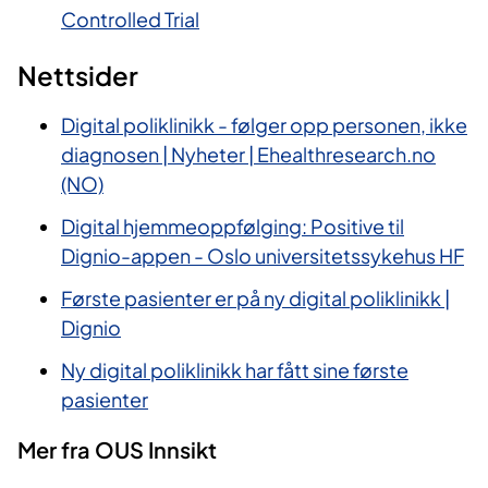
Controlled Trial
Nettsider
Digital poliklinikk - følger opp personen, ikke
diagnosen | Nyheter | Ehealthresearch.no
(NO)
Digital hjemmeoppfølging: Positive til
Dignio-appen - Oslo universitetssykehus HF
Første pasienter er på ny digital poliklinikk |
Dignio
Ny digital poliklinikk har fått sine første
pasienter
Mer fra OUS Innsikt