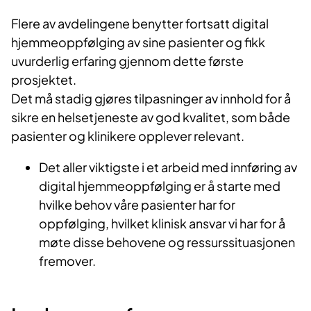
Flere av avdelingene benytter fortsatt digital
hjemmeoppfølging av sine pasienter og fikk
uvurderlig erfaring gjennom dette første
prosjektet.
Det må stadig gjøres tilpasninger av innhold for å
sikre en helsetjeneste av god kvalitet, som både
pasienter og klinikere opplever relevant.
Det aller viktigste i et arbeid med innføring av
digital hjemmeoppfølging er å starte med
hvilke behov våre pasienter har for
oppfølging, hvilket klinisk ansvar vi har for å
møte disse behovene og ressurssituasjonen
fremover.