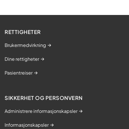
RETTIGHETER
Brukermedvirkning
Dine rettigheter
Pasientreiser
SIKKERHET OG PERSONVERN
Administrere informasjonskapsler
Informasjonskapsler