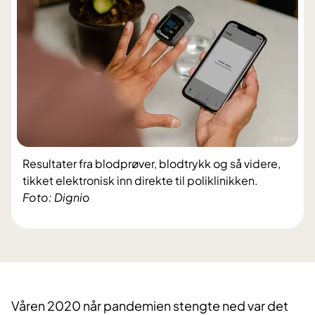
Resultater fra blodprøver, blodtrykk og så videre,
tikket elektronisk inn direkte til poliklinikken.
Foto: Dignio
Våren 2020 når pandemien stengte ned var det