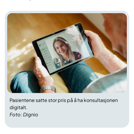
Pasientene satte stor pris på å ha konsultasjonen
digitalt.
Foto: Dignio