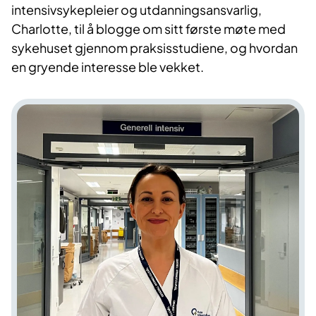
intensivsykepleier og utdanningsansvarlig,
Charlotte, til å blogge om sitt første møte med
sykehuset gjennom praksisstudiene, og hvordan
en gryende interesse ble vekket.