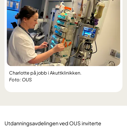
Charlotte på jobb i Akuttklinikken.
Foto: OUS
Utdanningsavdelingen ved OUS inviterte