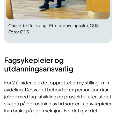
Charlotte i full sving i Etterutdanningsuka, OUS.
Foto: OUS
Fagsykepleier og
utdanningsansvarlig
For 2 år siden ble det opprettet en ny stilling i min
avdeling. Det var et behov for en person som kan
jobbe med fag, utvikling og prosjekter uten at det
skal gå på bekostning av tid som en fagsykepleier
kan bruke på egen seksjon. For det gjør det.