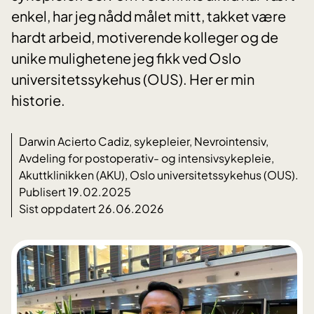
enkel, har jeg nådd målet mitt, takket være
hardt arbeid, motiverende kolleger og de
unike mulighetene jeg fikk ved Oslo
universitetssykehus (OUS). Her er min
historie.
Darwin Acierto Cadiz, sykepleier, Nevrointensiv,
Avdeling for postoperativ- og intensivsykepleie,
Akuttklinikken (AKU), Oslo universitetssykehus (OUS).
Publisert 19.02.2025
Sist oppdatert 26.06.2026