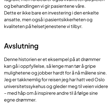
og behandlingen vi gir pasientene våre.
Dette er ikke bare en investering i den enkelte
ansatte, men også i pasientsikkerheten og
kvaliteten på helsetjenestene vi tilbyr.
Avslutning
Denne historien er et eksempel på at drømmer
kan gå i oppfyllelse, så lenge man tør å gripe
mulighetene og jobber hardt for å nå målene sine.
Jeg er takknemlig for reisen jeg har hatt ved Oslo
universitetssykehus og gleder meg til veien videre
– med håp om å inspirere andre til å følge sine
egne drømmer.