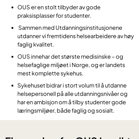
OUS er en stolt tilbyder av gode
praksisplasser for studenter.
Sammen med Utdanningsinstitusjonene
utdanner vi fremtidens helsearbeidere av høy
faglig kvalitet.
OUS innehar det største medisinske – og
helsefaglige miljøet i Norge, og er landets
mest komplette sykehus.
Sykehuset bidrar i stort volum til å utdanne
helsepersonell på alle utdanningsnivåer og
har en ambisjon om å tilby studenter gode
læringsmiljøer, både faglig og sosialt.