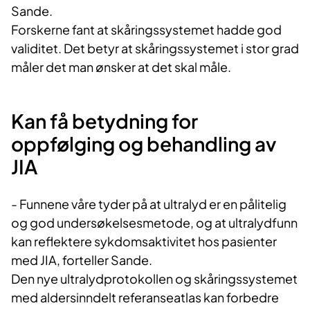
Sande.
Forskerne fant at skåringssystemet hadde god
validitet. Det betyr at skåringssystemet i stor grad
måler det man ønsker at det skal måle.
Kan få betydning for
oppfølging og behandling av
JIA
- Funnene våre tyder på at ultralyd er en pålitelig
og god undersøkelsesmetode, og at ultralydfunn
kan reflektere sykdomsaktivitet hos pasienter
med JIA, forteller Sande.
Den nye ultralydprotokollen og skåringssystemet
med aldersinndelt referanseatlas kan forbedre