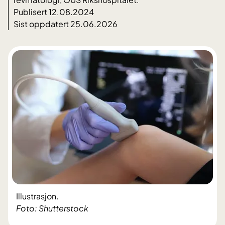
Publisert 12.08.2024
Sist oppdatert 25.06.2026
Illustrasjon.
Foto: Shutterstock