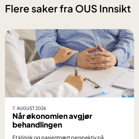
Flere saker fra OUS Innsikt
7. AUGUST 2026
Når økonomien avgjør
behandlingen
Et klinisk og pasientnært perspektiv på