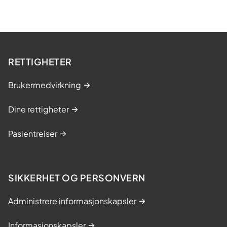
RETTIGHETER
Brukermedvirkning
Dine rettigheter
Pasientreiser
SIKKERHET OG PERSONVERN
Administrere informasjonskapsler
Informasjonskapsler