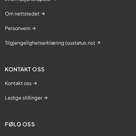
Om nettstedet
Personvern
Tilgjengelighetserklæring (uustatus.no)
KONTAKT OSS
Kontakt oss
Ledige stillinger
FØLG OSS