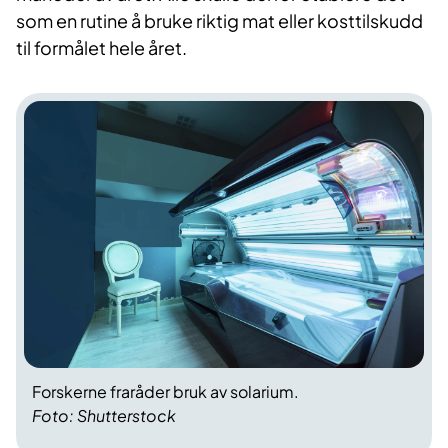
som en rutine å bruke riktig mat eller kosttilskudd
til formålet hele året.
Forskerne fraråder bruk av solarium.
Foto: Shutterstock