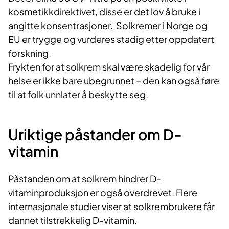
kosmetikkdirektivet, disse er det lov å bruke i
angitte konsentrasjoner. Solkremer i Norge og
EU er trygge og vurderes stadig etter oppdatert
forskning.
Frykten for at solkrem skal være skadelig for vår
helse er ikke bare ubegrunnet – den kan også føre
til at folk unnlater å beskytte seg.
Uriktige påstander om D-
vitamin
Påstanden om at solkrem hindrer D-
vitaminproduksjon er også overdrevet. Flere
internasjonale studier viser at solkrembrukere får
dannet tilstrekkelig D-vitamin.