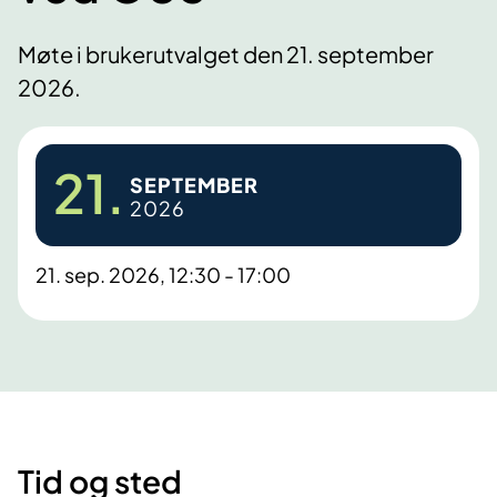
Møte i brukerutvalget den 21. september
2026.
21.
SEPTEMBER
2026
21. sep. 2026, 12:30 - 17:00
Tid og sted