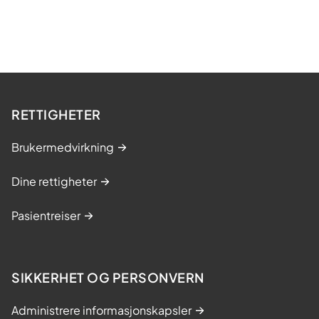
RETTIGHETER
Brukermedvirkning
Dine rettigheter
Pasientreiser
SIKKERHET OG PERSONVERN
Administrere informasjonskapsler