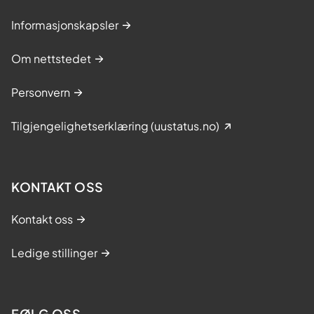
Informasjonskapsler
Om nettstedet
Personvern
Tilgjengelighetserklæring (uustatus.no)
KONTAKT OSS
Kontakt oss
Ledige stillinger
FØLG OSS