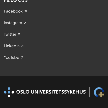
Facebook
Instagram
Twitter
LinkedIn
YouTube