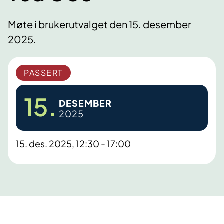
Møte i brukerutvalget den 15. desember
2025.
PASSERT
15.
DESEMBER
2025
15. des. 2025, 12:30 - 17:00