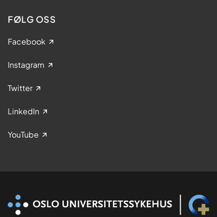
FØLG OSS
Facebook
Instagram
Twitter
LinkedIn
YouTube