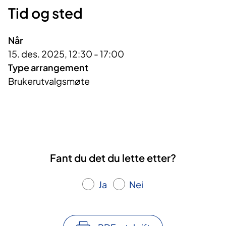
Tid og sted
Når
15. des. 2025, 12:30 - 17:00
Type arrangement
Brukerutvalgsmøte
Fant du det du lette etter?
Ja
Nei