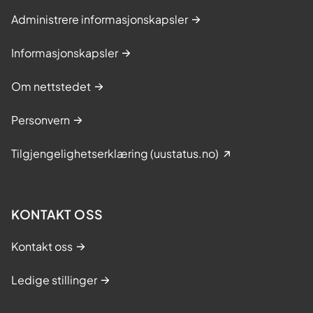
Administrere informasjonskapsler
Informasjonskapsler
Om nettstedet
Personvern
Tilgjengelighetserklæring (uustatus.no)
KONTAKT OSS
Kontakt oss
Ledige stillinger