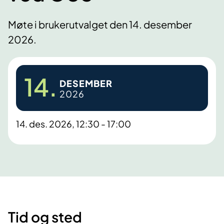
Møte i brukerutvalget den 14. desember
2026.
14.
DESEMBER
2026
14. des. 2026, 12:30 - 17:00
Tid og sted