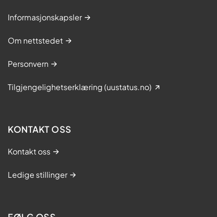
Informasjonskapsler
Om nettstedet
Personvern
Tilgjengelighetserklæring (uustatus.no)
KONTAKT OSS
Kontakt oss
Ledige stillinger
FØLG OSS