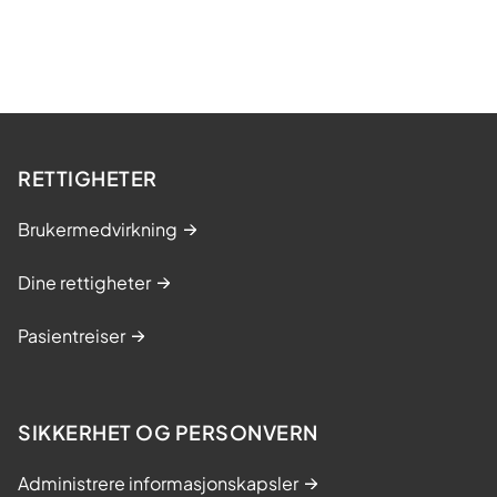
RETTIGHETER
Brukermedvirkning
Dine rettigheter
Pasientreiser
SIKKERHET OG PERSONVERN
Administrere informasjonskapsler