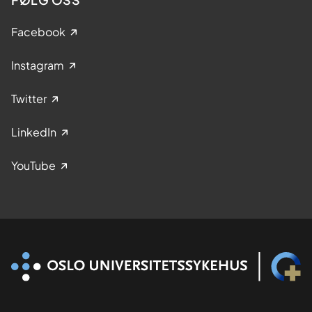
Facebook
Instagram
Twitter
LinkedIn
YouTube